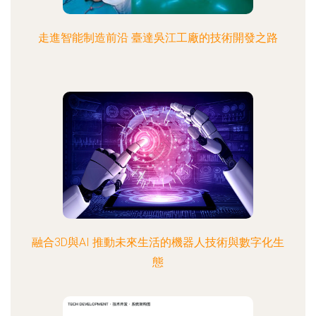
走進智能制造前沿 臺達吳江工廠的技術開發之路
融合3D與AI 推動未來生活的機器人技術與數字化生
態