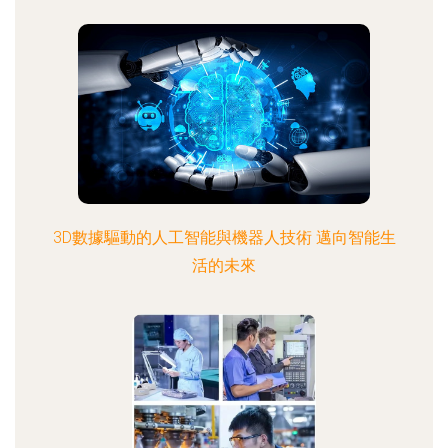
3D數據驅動的人工智能與機器人技術 邁向智能生
活的未來