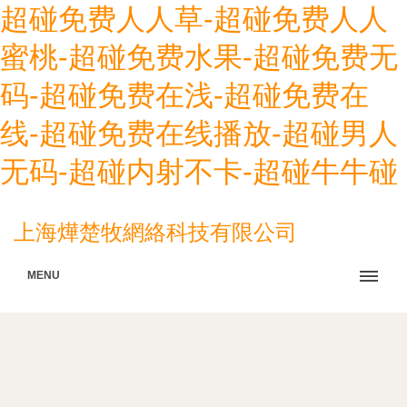
超碰免费人人草-超碰免费人人
蜜桃-超碰免费水果-超碰免费无
码-超碰免费在浅-超碰免费在
线-超碰免费在线播放-超碰男人
无码-超碰内射不卡-超碰牛牛碰
上海燁楚牧網絡科技有限公司
MENU