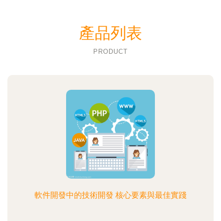
產品列表
PRODUCT
軟件開發中的技術開發 核心要素與最佳實踐