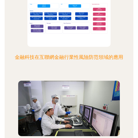
金融科技在互聯網金融行業性風險防范領域的應用